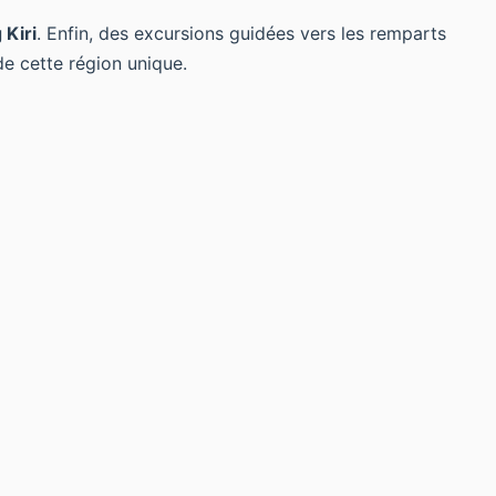
Kiri
. Enfin, des excursions guidées vers les remparts
de cette région unique.