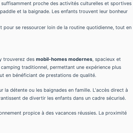
suffisamment proche des activités culturelles et sportives
 paddle et la baignade. Les enfants trouvent leur bonheur
 pour se ressourcer loin de la routine quotidienne, tout en
 y trouverez des
mobil-homes modernes
, spacieux et
 camping traditionnel, permettant une expérience plus
ut en bénéficiant de prestations de qualité.
ur la détente ou les baignades en famille. L'accès direct à
antissent de divertir les enfants dans un cadre sécurisé.
ronnement propice à des vacances réussies. La proximité